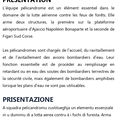
PRESENTATION
L’équipe pélicandrome est un élément essentiel dans le
domaine de la lutte aérienne contre les feux de forêts. Elle
arme deux structures, la première sur la plateforme
aéroportuaire d’Ajaccio Napoléon Bonaparte et la seconde de
Figari Sud Corse.
Les pélicandromes sont chargés de l’accueil, du ravitaillement
et de l’avitaillement des avions bombardiers d’eau. Leur
fonction essentielle est de procéder au remplissage en
retardant ou en eau des soutes des bombardiers terrestres de
la sécurité civile, mais également de bombardiers amphibies
lorsque les plans d’eau ne sont pas utilisables.
PRISENTAZIONE
A squadra pelicandromu custitueghja un elementu essenziale
in u duminiu di a lotta aerea contru à i fochi di furesta. Arma