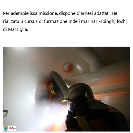
Per adempie issa missione, dispone d’arnesi adattati. Hè
rializatu u cursus di furmazione indè i marinari-spinghjifochi
di Marsiglia.