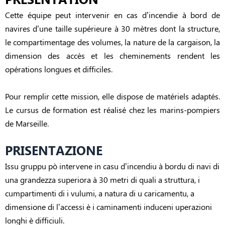
PRESENTATION
Cette équipe peut intervenir en cas d’incendie à bord de
navires d’une taille supérieure à 30 mètres dont la structure,
le compartimentage des volumes, la nature de la cargaison, la
dimension des accès et les cheminements rendent les
opérations longues et difficiles.
Pour remplir cette mission, elle dispose de matériels adaptés.
Le cursus de formation est réalisé chez les marins-pompiers
de Marseille.
PRISENTAZIONE
Issu gruppu pò intervene in casu d’incendiu à bordu di navi di
una grandezza superiora à 30 metri di quali a struttura, i
cumpartimenti di i vulumi, a natura di u caricamentu, a
dimensione di l’accessi è i caminamenti induceni uperazioni
longhi è difficiuli.